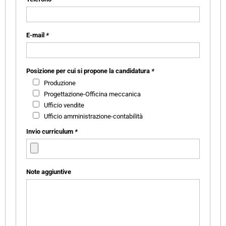
E-mail
*
Posizione per cui si propone la candidatura
*
Produzione
Progettazione-Officina meccanica
Ufficio vendite
Ufficio amministrazione-contabilità
Invio curriculum
*
Note aggiuntive